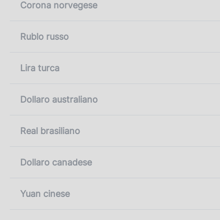
Corona norvegese
Rublo russo
Lira turca
Dollaro australiano
Real brasiliano
Dollaro canadese
Yuan cinese