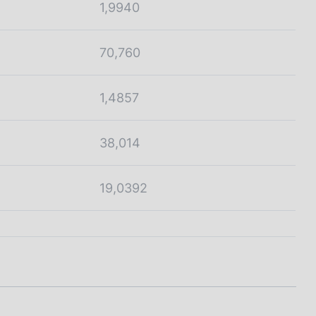
1,9940
70,760
1,4857
38,014
19,0392