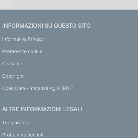
INFORMAZIONI SU QUESTO SITO
Informativa Privacy
Preferenze cookie
Disclaimer
Copyright
Open Data - metadati AgID (RDF)
ALTRE INFORMAZIONI LEGALI
Trasparenza
Protezione dei dati