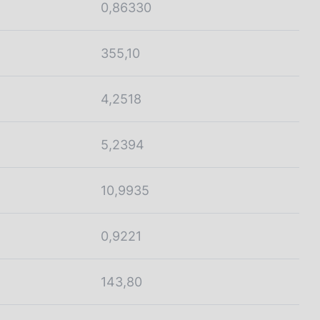
0,86330
355,10
4,2518
5,2394
10,9935
0,9221
143,80