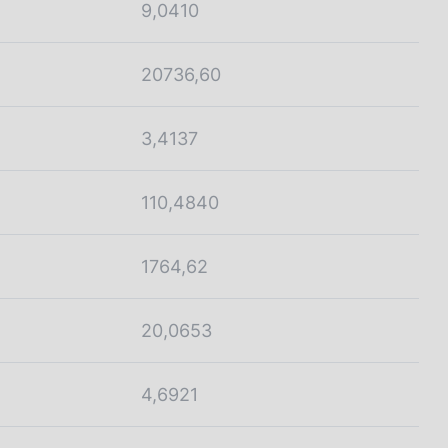
9,0410
20736,60
3,4137
110,4840
1764,62
20,0653
4,6921