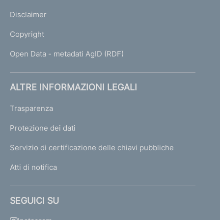
Disclaimer
Copyright
Open Data - metadati AgID (RDF)
ALTRE INFORMAZIONI LEGALI
Trasparenza
Protezione dei dati
Servizio di certificazione delle chiavi pubbliche
Atti di notifica
SEGUICI SU