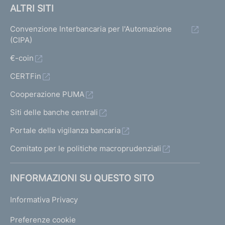
ALTRI SITI
Convenzione Interbancaria per l'Automazione
(CIPA)
€-coin
CERTFin
Cooperazione PUMA
Siti delle banche centrali
Portale della vigilanza bancaria
Comitato per le politiche macroprudenziali
INFORMAZIONI SU QUESTO SITO
Informativa Privacy
Preferenze cookie