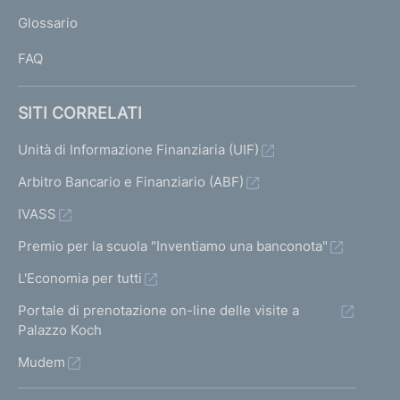
L
Glossario
I
FAQ
SITI CORRELATI
Unità di Informazione Finanziaria (UIF)
Arbitro Bancario e Finanziario (ABF)
IVASS
Premio per la scuola "Inventiamo una banconota"
L'Economia per tutti
Portale di prenotazione on-line delle visite a
Palazzo Koch
Mudem