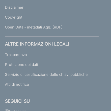
Disclaimer
Copyright
Open Data - metadati AgID (RDF)
ALTRE INFORMAZIONI LEGALI
Trasparenza
Protezione dei dati
Servizio di certificazione delle chiavi pubbliche
Atti di notifica
SEGUICI SU