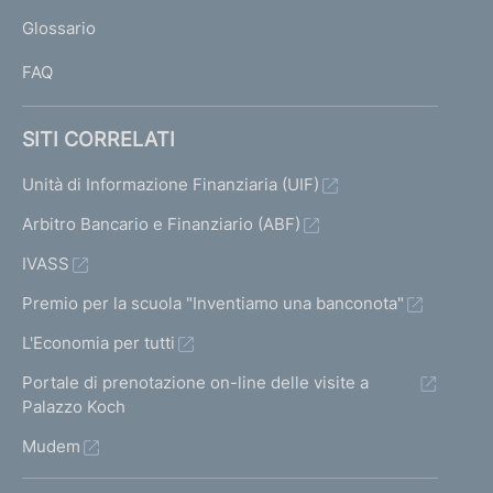
L
Glossario
I
FAQ
SITI CORRELATI
Unità di Informazione Finanziaria (UIF)
Arbitro Bancario e Finanziario (ABF)
IVASS
Premio per la scuola "Inventiamo una banconota"
L'Economia per tutti
Portale di prenotazione on-line delle visite a
Palazzo Koch
Mudem