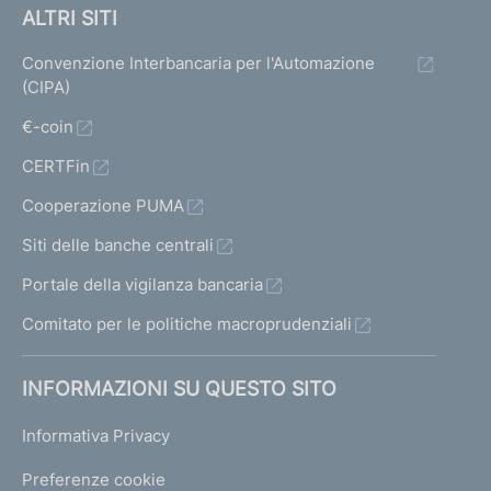
ALTRI SITI
Convenzione Interbancaria per l'Automazione
(CIPA)
€-coin
CERTFin
Cooperazione PUMA
Siti delle banche centrali
Portale della vigilanza bancaria
Comitato per le politiche macroprudenziali
INFORMAZIONI SU QUESTO SITO
Informativa Privacy
Preferenze cookie