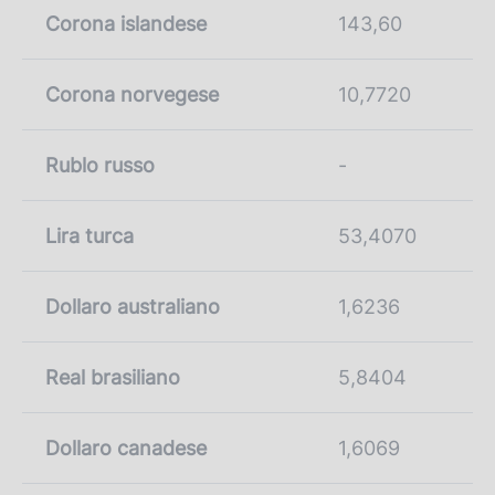
Corona islandese
143,60
Corona norvegese
10,7720
Rublo russo
-
Lira turca
53,4070
Dollaro australiano
1,6236
Real brasiliano
5,8404
Dollaro canadese
1,6069