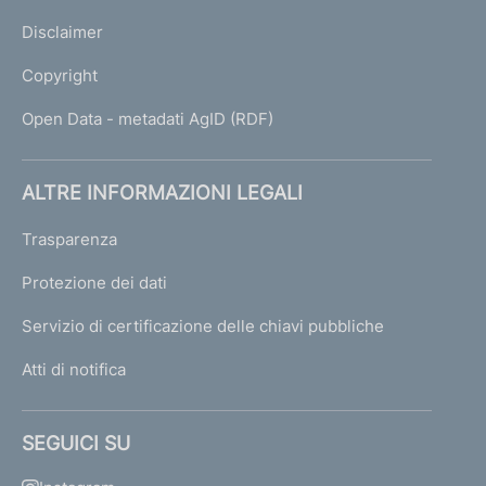
Disclaimer
Copyright
Open Data - metadati AgID (RDF)
ALTRE INFORMAZIONI LEGALI
Trasparenza
Protezione dei dati
Servizio di certificazione delle chiavi pubbliche
Atti di notifica
SEGUICI SU