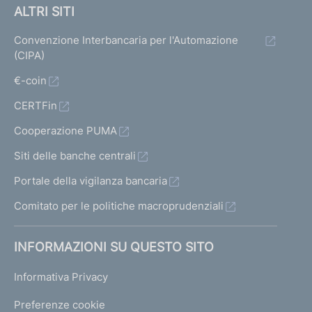
ALTRI SITI
Convenzione Interbancaria per l'Automazione
(CIPA)
€-coin
CERTFin
Cooperazione PUMA
Siti delle banche centrali
Portale della vigilanza bancaria
Comitato per le politiche macroprudenziali
INFORMAZIONI SU QUESTO SITO
Informativa Privacy
Preferenze cookie