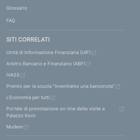
L
Glossario
I
FAQ
SITI CORRELATI
Unità di Informazione Finanziaria (UIF)
Arbitro Bancario e Finanziario (ABF)
IVASS
Premio per la scuola "Inventiamo una banconota"
L'Economia per tutti
Portale di prenotazione on-line delle visite a
Palazzo Koch
Mudem