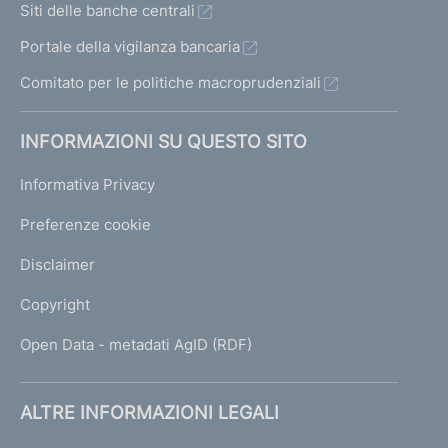
Siti delle banche centrali
Portale della vigilanza bancaria
Comitato per le politiche macroprudenziali
INFORMAZIONI SU QUESTO SITO
Informativa Privacy
Preferenze cookie
Disclaimer
Copyright
Open Data - metadati AgID (RDF)
ALTRE INFORMAZIONI LEGALI