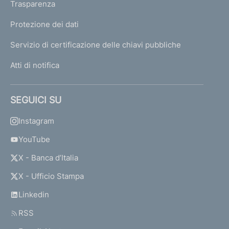
Trasparenza
Protezione dei dati
Servizio di certificazione delle chiavi pubbliche
Atti di notifica
SEGUICI SU
Instagram
YouTube
X - Banca d’Italia
X - Ufficio Stampa
Linkedin
RSS