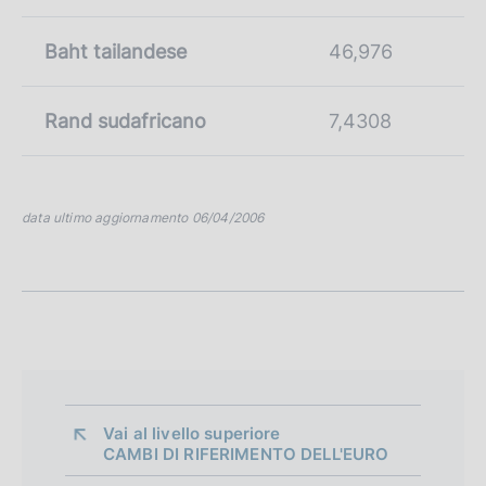
Baht tailandese
46,976
Rand sudafricano
7,4308
data ultimo aggiornamento 06/04/2006
Vai al livello superiore 
CAMBI DI RIFERIMENTO DELL'EURO