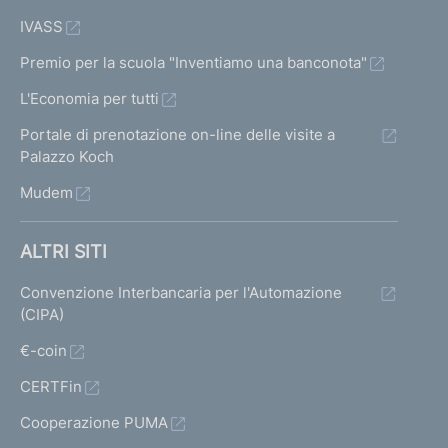
IVASS
Premio per la scuola "Inventiamo una banconota"
L'Economia per tutti
Portale di prenotazione on-line delle visite a
Palazzo Koch
Mudem
ALTRI SITI
Convenzione Interbancaria per l'Automazione
(CIPA)
€-coin
CERTFin
Cooperazione PUMA