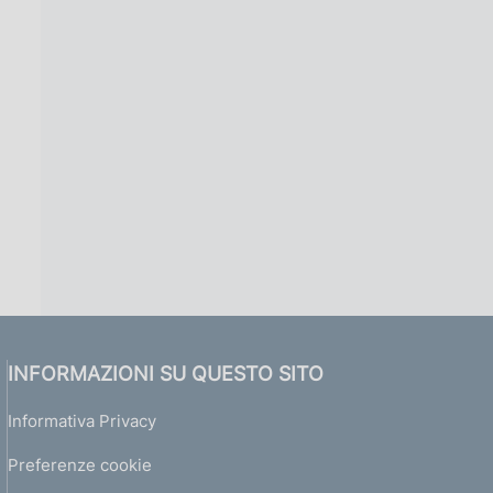
INFORMAZIONI SU QUESTO SITO
Informativa Privacy
Preferenze cookie