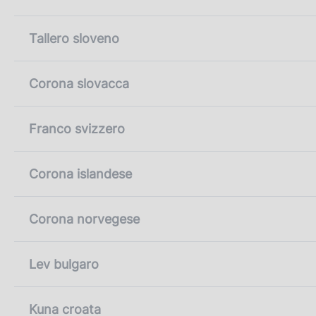
Tallero sloveno
Corona slovacca
Franco svizzero
Corona islandese
Corona norvegese
Lev bulgaro
Kuna croata