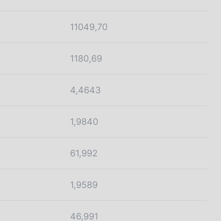
11049,70
1180,69
4,4643
1,9840
61,992
1,9589
46,991