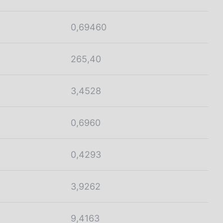
0,69460
265,40
3,4528
0,6960
0,4293
3,9262
9,4163