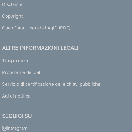
Disclaimer
Copyright
Open Data - metadati AgID (RDF)
ALTRE INFORMAZIONI LEGALI
Trasparenza
Protezione dei dati
Servizio di certificazione delle chiavi pubbliche
Atti di notifica
SEGUICI SU
Instagram