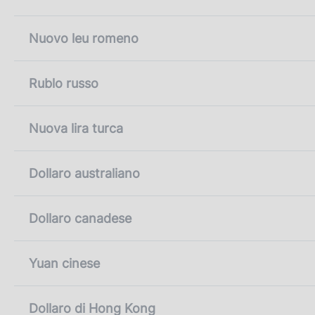
Nuovo leu romeno
Rublo russo
Nuova lira turca
Dollaro australiano
Dollaro canadese
Yuan cinese
Dollaro di Hong Kong