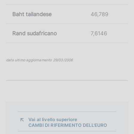
Baht tailandese
46,789
Rand sudafricano
7,6146
data ultimo aggiornamento 29/03/2006
Vai al livello superiore 
CAMBI DI RIFERIMENTO DELL'EURO