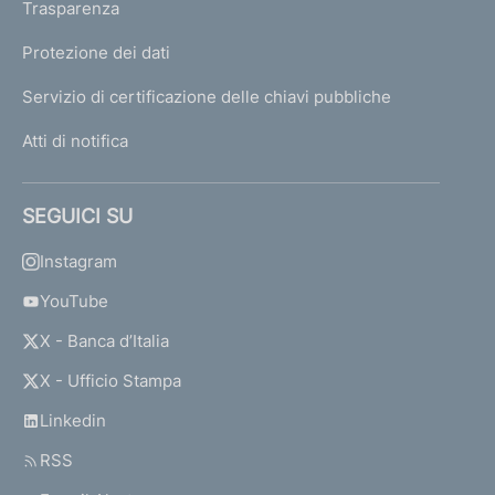
Trasparenza
Protezione dei dati
Servizio di certificazione delle chiavi pubbliche
Atti di notifica
SEGUICI SU
Instagram
YouTube
X - Banca d’Italia
X - Ufficio Stampa
Linkedin
RSS