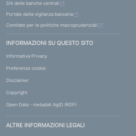
Siti delle banche centrali
Portale della vigilanza bancaria
Comitato per le politiche macroprudenziali
INFORMAZIONI SU QUESTO SITO
Informativa Privacy
Preferenze cookie
Disclaimer
Copyright
Open Data - metadati AgID (RDF)
ALTRE INFORMAZIONI LEGALI