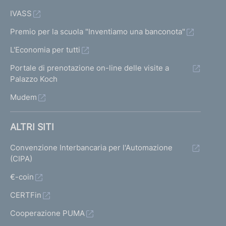
IVASS
Premio per la scuola "Inventiamo una banconota"
L'Economia per tutti
Portale di prenotazione on-line delle visite a
Palazzo Koch
Mudem
ALTRI SITI
Convenzione Interbancaria per l'Automazione
(CIPA)
€-coin
CERTFin
Cooperazione PUMA