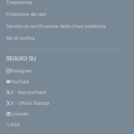
Trasparenza
Protezione dei dati
Servizio di certificazione delle chiavi pubbliche
Atti di notifica
SEGUICI SU
Instagram
YouTube
X - Banca d’Italia
X - Ufficio Stampa
Linkedin
RSS