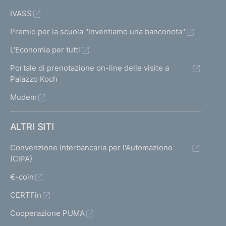
IVASS
Premio per la scuola "Inventiamo una banconota"
L'Economia per tutti
Portale di prenotazione on-line delle visite a
Palazzo Koch
Mudem
ALTRI SITI
Convenzione Interbancaria per l'Automazione
(CIPA)
€-coin
CERTFin
Cooperazione PUMA