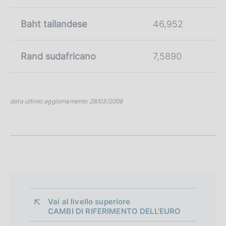
Baht tailandese
46,952
Rand sudafricano
7,5890
data ultimo aggiornamento 28/03/2006
Vai al livello superiore 
CAMBI DI RIFERIMENTO DELL'EURO