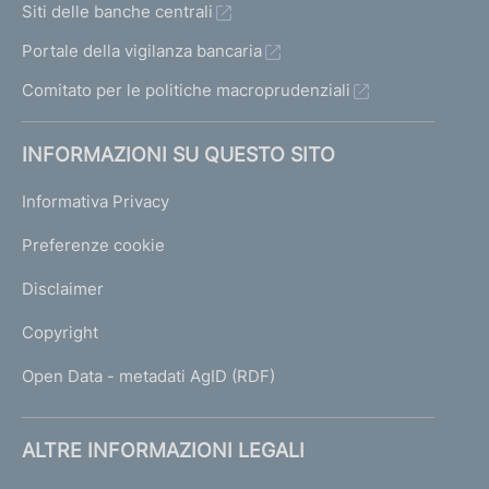
Siti delle banche centrali
Portale della vigilanza bancaria
Comitato per le politiche macroprudenziali
INFORMAZIONI SU QUESTO SITO
Informativa Privacy
Preferenze cookie
Disclaimer
Copyright
Open Data - metadati AgID (RDF)
ALTRE INFORMAZIONI LEGALI