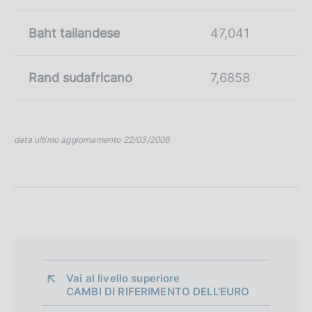
Baht tailandese
47,041
Rand sudafricano
7,6858
data ultimo aggiornamento 22/03/2006
Vai al livello superiore 
CAMBI DI RIFERIMENTO DELL'EURO