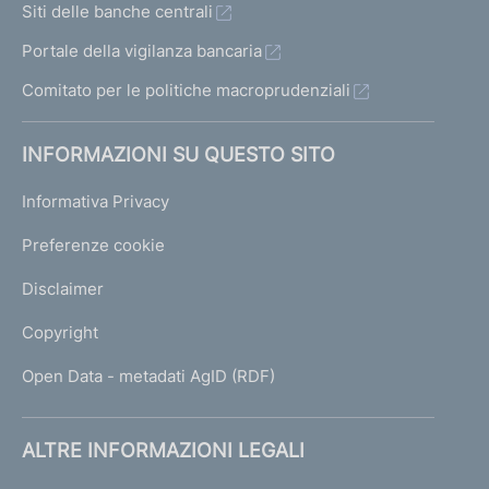
Siti delle banche centrali
Portale della vigilanza bancaria
Comitato per le politiche macroprudenziali
INFORMAZIONI SU QUESTO SITO
Informativa Privacy
Preferenze cookie
Disclaimer
Copyright
Open Data - metadati AgID (RDF)
ALTRE INFORMAZIONI LEGALI