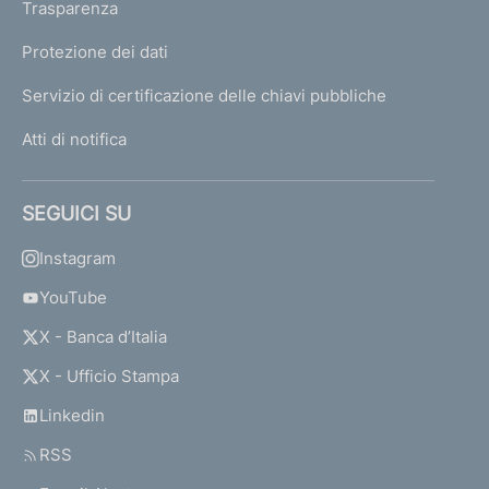
Trasparenza
Protezione dei dati
Servizio di certificazione delle chiavi pubbliche
Atti di notifica
SEGUICI SU
Instagram
YouTube
X - Banca d’Italia
X - Ufficio Stampa
Linkedin
RSS