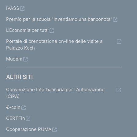
IVASS
Premio per la scuola "Inventiamo una banconota"
L'Economia per tutti
Portale di prenotazione on-line delle visite a
Palazzo Koch
Mudem
ALTRI SITI
Convenzione Interbancaria per l'Automazione
(CIPA)
€-coin
CERTFin
Cooperazione PUMA