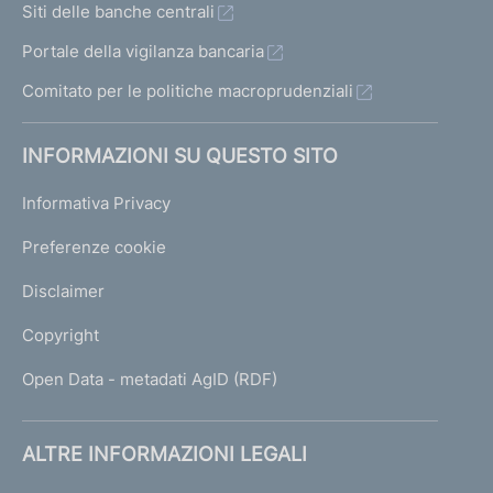
Siti delle banche centrali
Portale della vigilanza bancaria
Comitato per le politiche macroprudenziali
INFORMAZIONI SU QUESTO SITO
Informativa Privacy
Preferenze cookie
Disclaimer
Copyright
Open Data - metadati AgID (RDF)
ALTRE INFORMAZIONI LEGALI