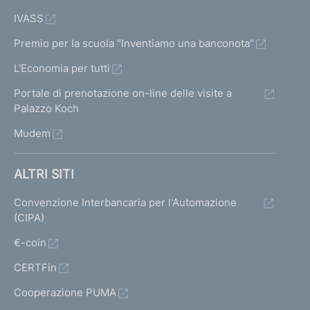
IVASS
Premio per la scuola "Inventiamo una banconota"
L'Economia per tutti
Portale di prenotazione on-line delle visite a
Palazzo Koch
Mudem
ALTRI SITI
Convenzione Interbancaria per l'Automazione
(CIPA)
€-coin
CERTFin
Cooperazione PUMA