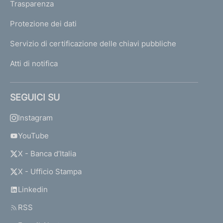
Trasparenza
Protezione dei dati
Servizio di certificazione delle chiavi pubbliche
Atti di notifica
SEGUICI SU
Instagram
YouTube
X - Banca d’Italia
X - Ufficio Stampa
Linkedin
RSS