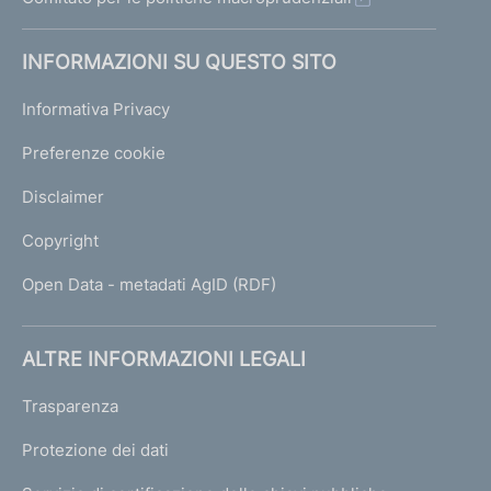
INFORMAZIONI SU QUESTO SITO
Informativa Privacy
Preferenze cookie
Disclaimer
Copyright
Open Data - metadati AgID (RDF)
ALTRE INFORMAZIONI LEGALI
Trasparenza
Protezione dei dati