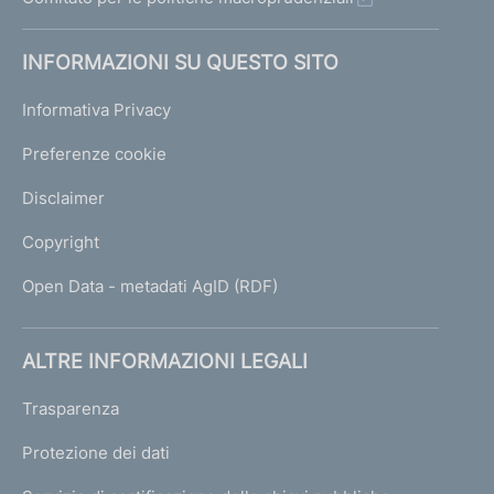
INFORMAZIONI SU QUESTO SITO
Informativa Privacy
Preferenze cookie
Disclaimer
Copyright
Open Data - metadati AgID (RDF)
ALTRE INFORMAZIONI LEGALI
Trasparenza
Protezione dei dati