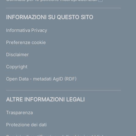
INFORMAZIONI SU QUESTO SITO
Informativa Privacy
Preferenze cookie
Disclaimer
Copyright
Open Data - metadati AgID (RDF)
ALTRE INFORMAZIONI LEGALI
Trasparenza
Protezione dei dati