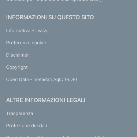
INFORMAZIONI SU QUESTO SITO
Informativa Privacy
Preferenze cookie
Disclaimer
Copyright
Open Data - metadati AgID (RDF)
ALTRE INFORMAZIONI LEGALI
Trasparenza
Protezione dei dati