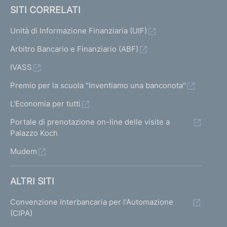
SITI CORRELATI
Unità di Informazione Finanziaria (UIF)
Arbitro Bancario e Finanziario (ABF)
IVASS
Premio per la scuola "Inventiamo una banconota"
L'Economia per tutti
Portale di prenotazione on-line delle visite a
Palazzo Koch
Mudem
ALTRI SITI
Convenzione Interbancaria per l'Automazione
(CIPA)