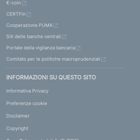
€-coin
CERTFin
Cooperazione PUMA
Siti delle banche centrali
Portale della vigilanza bancaria
Comitato per le politiche macroprudenziali
INFORMAZIONI SU QUESTO SITO
Informativa Privacy
Preferenze cookie
Disclaimer
Copyright