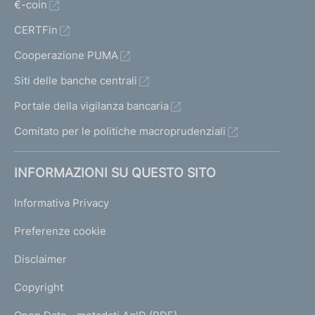
€-coin
CERTFin
Cooperazione PUMA
Siti delle banche centrali
Portale della vigilanza bancaria
Comitato per le politiche macroprudenziali
INFORMAZIONI SU QUESTO SITO
Informativa Privacy
Preferenze cookie
Disclaimer
Copyright