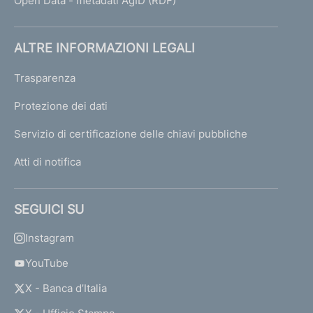
Open Data - metadati AgID (RDF)
ALTRE INFORMAZIONI LEGALI
Trasparenza
Protezione dei dati
Servizio di certificazione delle chiavi pubbliche
Atti di notifica
SEGUICI SU
Instagram
YouTube
X - Banca d’Italia