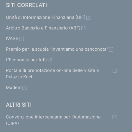
SITI CORRELATI
Unità di Informazione Finanziaria (UIF)
Arbitro Bancario e Finanziario (ABF)
IVASS
Premio per la scuola "Inventiamo una banconota"
L'Economia per tutti
Portale di prenotazione on-line delle visite a
Palazzo Koch
Mudem
ALTRI SITI
Convenzione Interbancaria per l'Automazione
(CIPA)