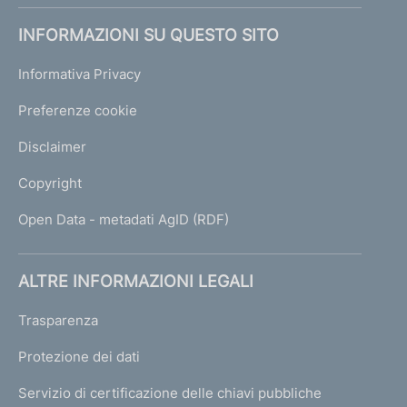
INFORMAZIONI SU QUESTO SITO
Informativa Privacy
Preferenze cookie
Disclaimer
Copyright
Open Data - metadati AgID (RDF)
ALTRE INFORMAZIONI LEGALI
Trasparenza
Protezione dei dati
Servizio di certificazione delle chiavi pubbliche