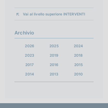
Vai al livello superiore 
INTERVENTI
Archivio
2026
2025
2024
2023
2019
2018
2017
2016
2015
2014
2013
2010