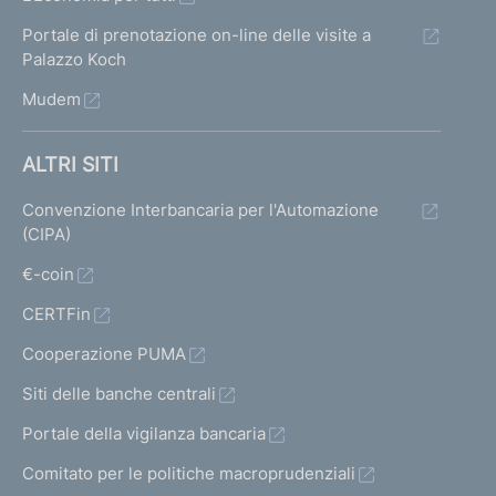
Portale di prenotazione on-line delle visite a
Palazzo Koch
Mudem
ALTRI SITI
Convenzione Interbancaria per l'Automazione
(CIPA)
€-coin
CERTFin
Cooperazione PUMA
Siti delle banche centrali
Portale della vigilanza bancaria
Comitato per le politiche macroprudenziali