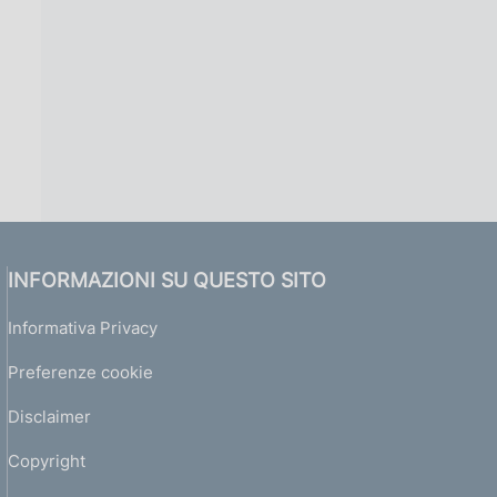
INFORMAZIONI SU QUESTO SITO
Informativa Privacy
Preferenze cookie
Disclaimer
Copyright