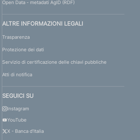
Open Data - metadati AgID (RDF)
ALTRE INFORMAZIONI LEGALI
Trasparenza
Protezione dei dati
Servizio di certificazione delle chiavi pubbliche
Atti di notifica
SEGUICI SU
Instagram
YouTube
X - Banca d’Italia