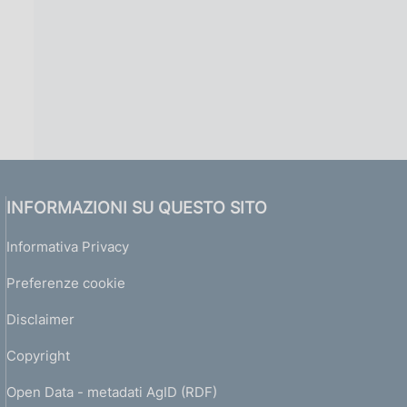
INFORMAZIONI SU QUESTO SITO
Informativa Privacy
Preferenze cookie
Disclaimer
Copyright
Open Data - metadati AgID (RDF)