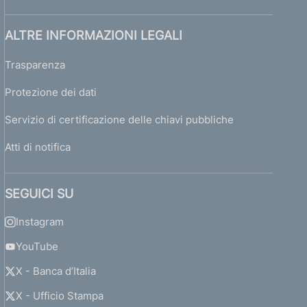
ALTRE INFORMAZIONI LEGALI
Trasparenza
Protezione dei dati
Servizio di certificazione delle chiavi pubbliche
Atti di notifica
SEGUICI SU
Instagram
YouTube
X - Banca d’Italia
X - Ufficio Stampa