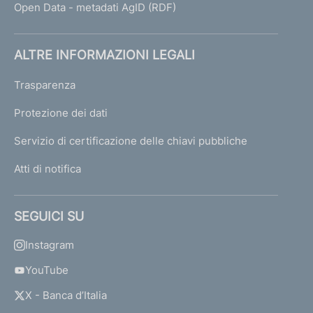
Open Data - metadati AgID (RDF)
ALTRE INFORMAZIONI LEGALI
Trasparenza
Protezione dei dati
Servizio di certificazione delle chiavi pubbliche
Atti di notifica
SEGUICI SU
Instagram
YouTube
X - Banca d’Italia