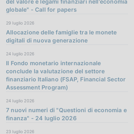
del valore e legami finanziari nell'economia
globale" - Call for papers
29 luglio 2026
Allocazione delle famiglie tra le monete
digitali di nuova generazione
24 luglio 2026
Il Fondo monetario internazionale
conclude la valutazione del settore
finanziario Italiano (FSAP, Financial Sector
Assessment Program)
24 luglio 2026
7 nuovi numeri di "Questioni di economia e
finanza" - 24 luglio 2026
23 luglio 2026