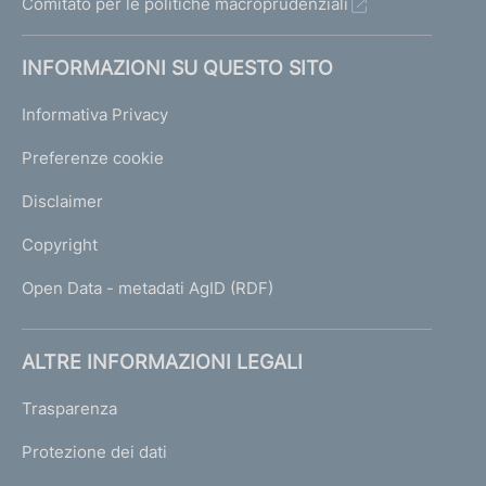
Comitato per le politiche macroprudenziali
INFORMAZIONI SU QUESTO SITO
Informativa Privacy
Preferenze cookie
Disclaimer
Copyright
Open Data - metadati AgID (RDF)
ALTRE INFORMAZIONI LEGALI
Trasparenza
Protezione dei dati