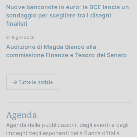
Nuove banconote in euro: la BCE lancia un
sondaggio per scegliere tra i disegni
finalisti
21 luglio 2026
Audizione di Magda Bianco alla
commissione Finanze e Tesoro del Senato
Tutte le notizie
Agenda
Agenda delle pubblicazioni, degli eventi e degli
impegni degli esponenti della Banca d'Italia.