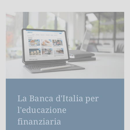
La Banca d'Italia per
l'educazione
finanziaria