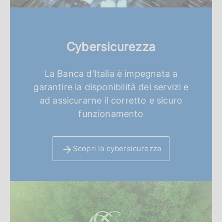
Cybersicurezza
La Banca d'Italia è impegnata a
garantire la disponibilità dei servizi e
ad assicurarne il corretto e sicuro
funzionamento
Scopri la cybersicurezza