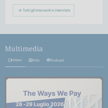
Tutti gli interventi e interviste
Multimedia
Video
Foto
Podcast