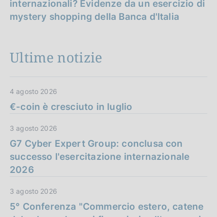
internazionali? Evidenze da un esercizio di
mystery shopping della Banca d'Italia
Ultime notizie
4 agosto 2026
€-coin è cresciuto in luglio
3 agosto 2026
G7 Cyber Expert Group: conclusa con
successo l'esercitazione internazionale
2026
3 agosto 2026
5° Conferenza "Commercio estero, catene