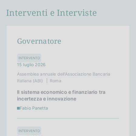
Interventi e Interviste
Governatore
INTERVENTO
15 luglio 2026
Assemblea annuale dell'Associazione Bancaria
Italiana (ABI)
Roma
Il sistema economico e finanziario tra
incertezza e innovazione
Fabio Panetta
INTERVENTO