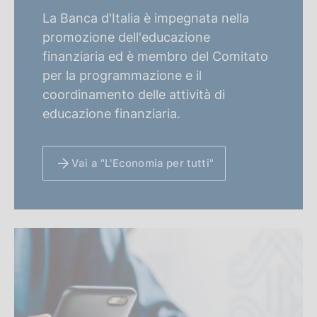
La Banca d'Italia è impegnata nella
promozione dell'educazione
finanziaria ed è membro del Comitato
per la programmazione e il
coordinamento delle attività di
educazione finanziaria.
Vai a "L'Economia per tutti"