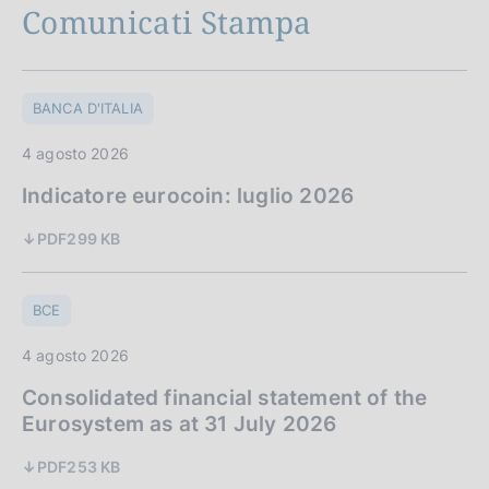
Comunicati Stampa
BANCA D'ITALIA
4 agosto 2026
Indicatore eurocoin: luglio 2026
PDF
299 KB
BCE
4 agosto 2026
Consolidated financial statement of the
Eurosystem as at 31 July 2026
PDF
253 KB