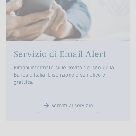
Servizio di Email Alert
Rimani informato sulle novità del sito della
Banca d'Italia. L'iscrizione è semplice e
gratuita.
Iscriviti al servizio