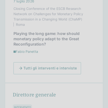
7 luglio 2026
Closing Conference of the ESCB Research
Network on Challenges for Monetary Policy
Transmission in a Changing World (ChaMP)
Roma
Playing the long game: how should
monetary policy adapt to the Great
Reconfiguration?
Fabio Panetta
Tutti gli interventi e interviste
Direttore generale
INTERVENTO