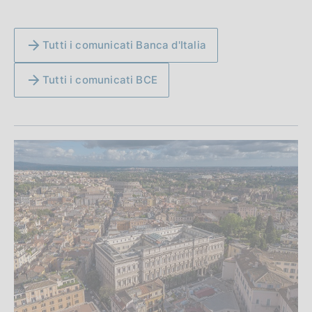
Tutti i comunicati Banca d'Italia
Tutti i comunicati BCE