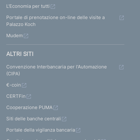
L'Economia per tutti
Portale di prenotazione on-line delle visite a
Palazzo Koch
Mudem
ALTRI SITI
Convenzione Interbancaria per l'Automazione
(CIPA)
€-coin
CERTFin
Cooperazione PUMA
Siti delle banche centrali
Portale della vigilanza bancaria