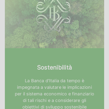
Sostenibilità
La Banca d'Italia da tempo è
impegnata a valutare le implicazioni
per il sistema economico e finanziario
di tali rischi e a considerare gli
obiettivi di sviluppo sostenibile