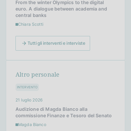
From the winter Olympics to the digital
euro. A dialogue between academia and
central banks
Chiara Scotti
Tutti gli interventi e interviste
Altro personale
INTERVENTO
21 luglio 2026
Audizione di Magda Bianco alla
commissione Finanze e Tesoro del Senato
Magda Bianco