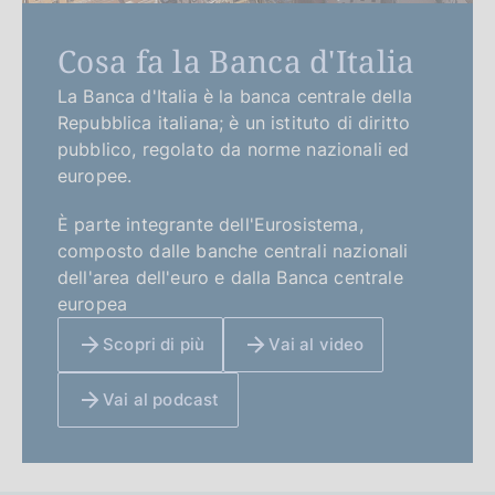
Cosa fa la Banca d'Italia
La Banca d'Italia è la banca centrale della
Repubblica italiana; è un istituto di diritto
pubblico, regolato da norme nazionali ed
europee.
È parte integrante dell'Eurosistema,
composto dalle banche centrali nazionali
dell'area dell'euro e dalla Banca centrale
europea
Scopri di più
Vai al video
Vai al podcast