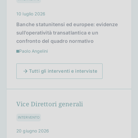
10 luglio 2026
Banche statunitensi ed europee: evidenze
sull'operatività transatlantica e un
confronto del quadro normativo
Paolo Angelini
Tutti gli interventi e interviste
Vice Direttori generali
INTERVENTO
20 giugno 2026